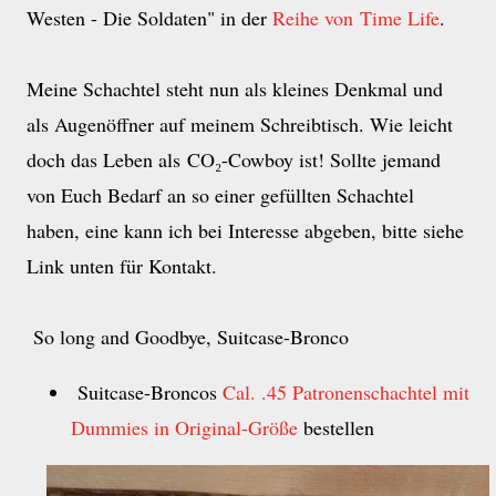
Westen - Die Soldaten" in der
Reihe von Time Life
.
Meine Schachtel steht nun als kleines Denkmal und
als Augenöffner auf meinem Schreibtisch. Wie leicht
doch das Leben als CO₂-Cowboy ist! Sollte jemand
von Euch Bedarf an so einer gefüllten Schachtel
haben, eine kann ich bei Interesse abgeben, bitte siehe
Link unten für Kontakt.
So long and Goodbye, Suitcase-Bronco
Suitcase-Broncos
Cal. .45 Patronenschachtel mit
Dummies in Original-Größe
bestellen