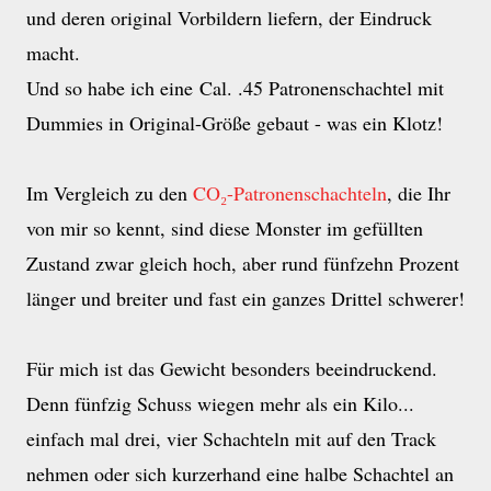
und deren original Vorbildern liefern, der Eindruck
macht.
Und so habe ich eine Cal. .45 Patronenschachtel mit
Dummies in Original-Größe gebaut - was ein Klotz!
Im Vergleich zu den
CO₂-Patronenschachteln
, die Ihr
von mir so kennt, sind diese Monster im gefüllten
Zustand zwar gleich hoch, aber rund fünfzehn Prozent
länger und breiter und fast ein ganzes Drittel schwerer!
Für mich ist das Gewicht besonders beeindruckend.
Denn fünfzig Schuss wiegen mehr als ein Kilo...
einfach mal drei, vier Schachteln mit auf den Track
nehmen oder sich kurzerhand eine halbe Schachtel an