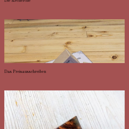
Die Recherche
Das Preisausschreiben