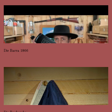
Die Barra 1866