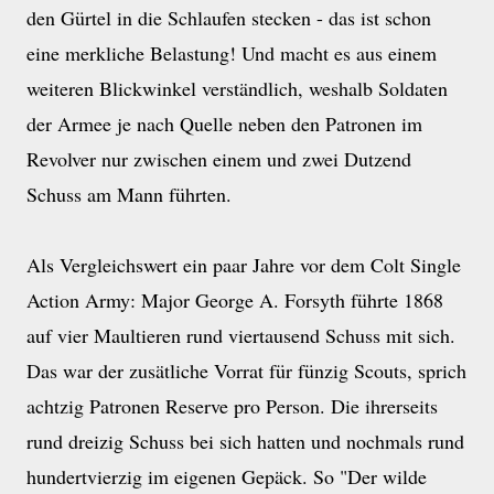
den Gürtel in die Schlaufen stecken - das ist schon
eine merkliche Belastung! Und macht es aus einem
weiteren Blickwinkel verständlich, weshalb Soldaten
der Armee je nach Quelle neben den Patronen im
Revolver nur zwischen einem und zwei Dutzend
Schuss am Mann führten.
Als Vergleichswert ein paar Jahre vor dem Colt Single
Action Army: Major George A. Forsyth führte 1868
auf vier Maultieren rund viertausend Schuss mit sich.
Das war der zusätliche Vorrat für fünzig Scouts, sprich
achtzig Patronen Reserve pro Person. Die ihrerseits
rund dreizig Schuss bei sich hatten und nochmals rund
hundertvierzig im eigenen Gepäck. So "Der wilde