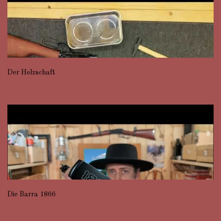
Der Holzschaft
Die Barra 1866