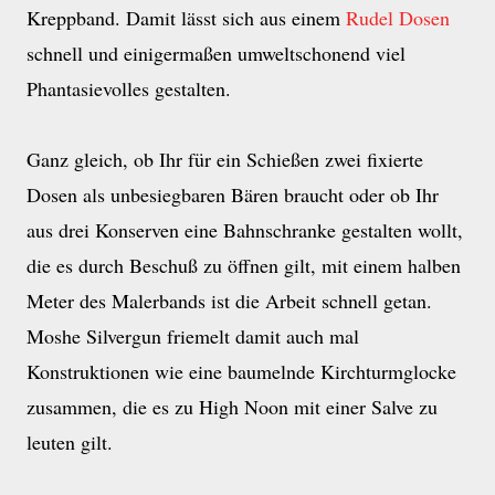
Kreppband. Damit lässt sich aus einem
Rudel Dosen
schnell und einigermaßen umweltschonend viel
Phantasievolles gestalten.
Ganz gleich, ob Ihr für ein Schießen zwei fixierte
Dosen als unbesiegbaren Bären braucht oder ob Ihr
aus drei Konserven eine Bahnschranke gestalten wollt,
die es durch Beschuß zu öffnen gilt, mit einem halben
Meter des Malerbands ist die Arbeit schnell getan.
Moshe Silvergun friemelt damit auch mal
Konstruktionen wie eine baumelnde Kirchturmglocke
zusammen, die es zu High Noon mit einer Salve zu
leuten gilt.