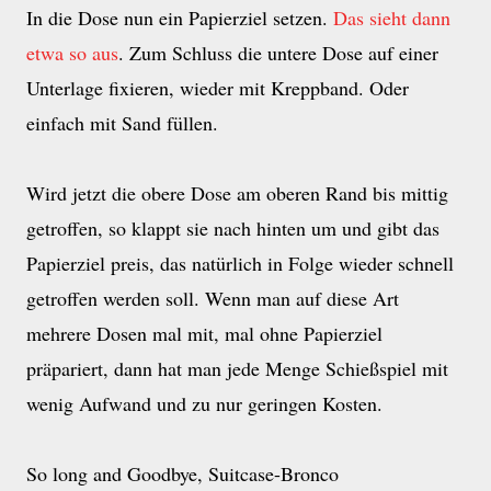
In die Dose nun ein Papierziel setzen.
Das sieht dann
etwa so aus
. Zum Schluss die untere Dose auf einer
Unterlage fixieren, wieder mit Kreppband. Oder
einfach mit Sand füllen.
Wird jetzt die obere Dose am oberen Rand bis mittig
getroffen, so klappt sie nach hinten um und gibt das
Papierziel preis, das natürlich in Folge wieder schnell
getroffen werden soll. Wenn man auf diese Art
mehrere Dosen mal mit, mal ohne Papierziel
präpariert, dann hat man jede Menge Schießspiel mit
wenig Aufwand und zu nur geringen Kosten.
So long and Goodbye, Suitcase-Bronco