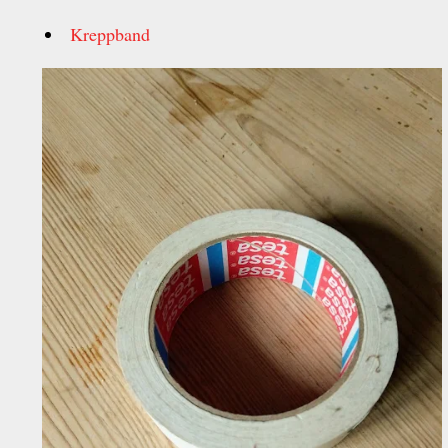
Kreppband