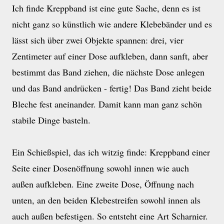
Ich finde Kreppband ist eine gute Sache, denn es ist
nicht ganz so künstlich wie andere Klebebänder und es
lässt sich über zwei Objekte spannen: drei, vier
Zentimeter auf einer Dose aufkleben, dann sanft, aber
bestimmt das Band ziehen, die nächste Dose anlegen
und das Band andrücken - fertig! Das Band zieht beide
Bleche fest aneinander. Damit kann man ganz schön
stabile Dinge basteln.
Ein Schießspiel, das ich witzig finde: Kreppband einer
Seite einer Dosenöffnung sowohl innen wie auch
außen aufkleben. Eine zweite Dose, Öffnung nach
unten, an den beiden Klebestreifen sowohl innen als
auch außen befestigen. So entsteht eine Art Scharnier.