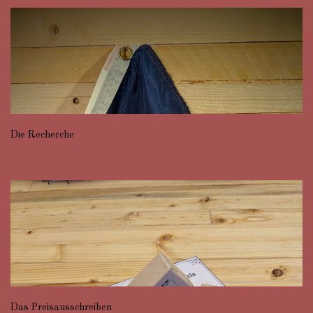
Die Recherche
Das Preisausschreiben