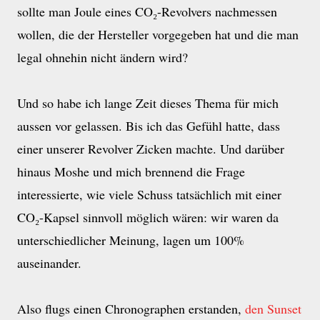
sollte man Joule eines CO₂-Revolvers nachmessen
wollen, die der Hersteller vorgegeben hat und die man
legal ohnehin nicht ändern wird?
Und so habe ich lange Zeit dieses Thema für mich
aussen vor gelassen. Bis ich das Gefühl hatte, dass
einer unserer Revolver Zicken machte. Und darüber
hinaus Moshe und mich brennend die Frage
interessierte, wie viele Schuss tatsächlich mit einer
CO₂-Kapsel sinnvoll möglich wären: wir waren da
unterschiedlicher Meinung, lagen um 100%
auseinander.
Also flugs einen Chronographen erstanden,
den Sunset