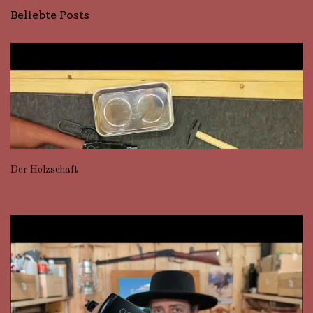
Beliebte Posts
Der Holzschaft