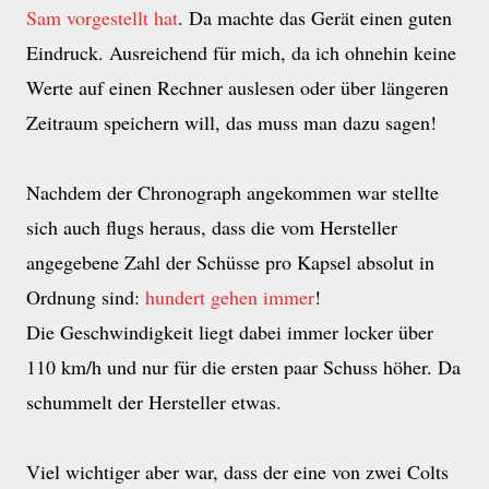
Sam vorgestellt hat
. Da machte das Gerät einen guten
Eindruck. Ausreichend für mich, da ich ohnehin keine
Werte auf einen Rechner auslesen oder über längeren
Zeitraum speichern will, das muss man dazu sagen!
Nachdem der Chronograph angekommen war stellte
sich auch flugs heraus, dass die vom Hersteller
angegebene Zahl der Schüsse pro Kapsel absolut in
Ordnung sind:
hundert gehen immer
!
Die Geschwindigkeit liegt dabei immer locker über
110 km/h und nur für die ersten paar Schuss höher. Da
schummelt der Hersteller etwas.
Viel wichtiger aber war, dass der eine von zwei Colts