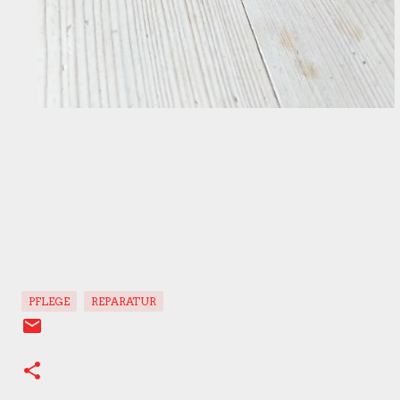
PFLEGE
REPARATUR