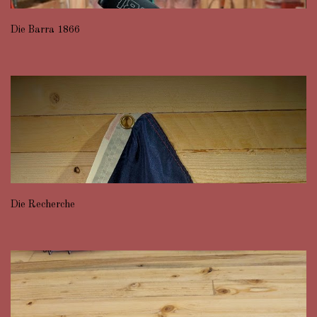
Die Barra 1866
Die Recherche