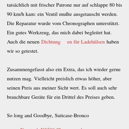
tatsächlich mit frischer Patrone nur auf schlappe 80 bis
90 km/h kam: ein Ventil mußte ausgetauscht werden.
Die Reparatur wurde vom Chronographen unterstützt.
Ein gutes Werkzeug, das mich dabei begleitet hat.
Auch die neuen
Dichtung
en für Ladehülsen
haben
wir so getestet.
Zusammengefasst also ein Extra, das ich wieder gerne
nutzen mag. Vielleicht preislich etwas höher, aber
seinen Preis aus meiner Sicht wert. Es soll auch sehr
brauchbare Geräte für ein Drittel des Preises geben.
So long and Goodbye, Suitcase-Bronco