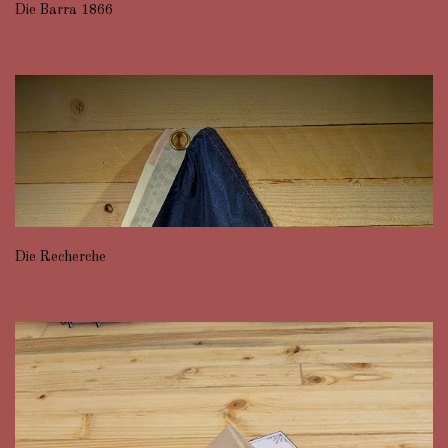
Die Barra 1866
Die Recherche