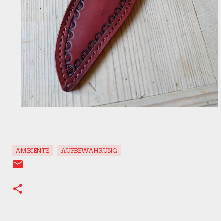
AMBIENTE
AUFBEWAHRUNG