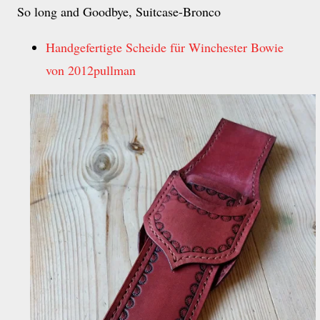
So long and Goodbye, Suitcase-Bronco
Handgefertigte Scheide für Winchester Bowie
von 2012pullman