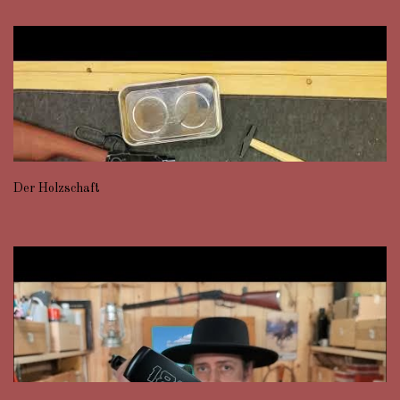
Der Holzschaft