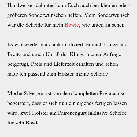
Handwerker dahinter kann Euch auch bei kleinen oder
größeren Sonderwünschen helfen. Mein Sonderwunsch
war die Scheide für mein
Bowie
, wie unten zu sehen.
Es war wieder ganz unkompliziert: einfach Länge und
Breite und einen Umriß der Klinge meiner Anfrage
beigefügt, Preis und Lieferzeit erhalten und schon
hatte ich passend zum Holster meine Scheide!
Moshe Silvergun ist von dem kompletten Rig auch so
begeistert, dass er sich nun ein eigenes fertigen lassen
wird, zwei Holster am Patronengurt inklusive Scheide
für sein Bowie.