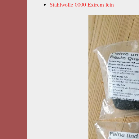
Stahlwolle 0000 Extrem fein