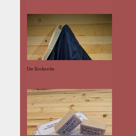
Die Recherche