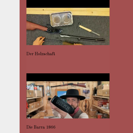
Der Holzschaft
Die Barra 1866