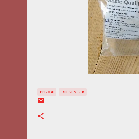
PFLEGE
REPARATUR