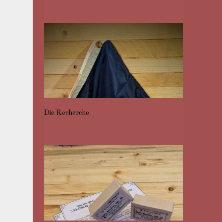
Die Recherche