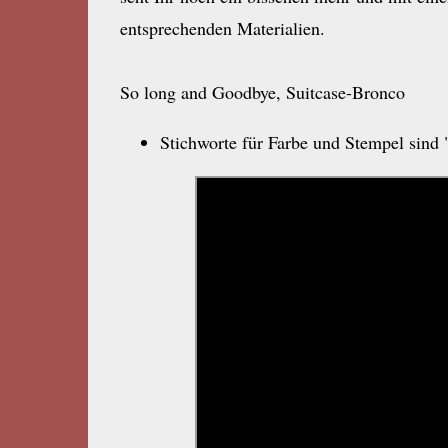
entsprechenden Materialien.
So long and Goodbye, Suitcase-Bronco
Stichworte für Farbe und Stempel sind 