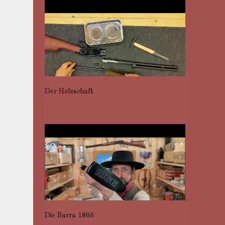
Der Holzschaft
Die Barra 1866