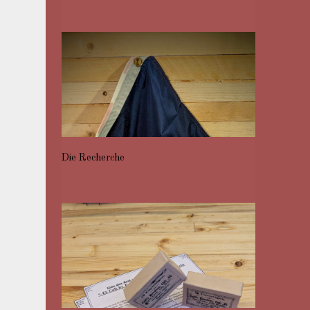
Die Recherche