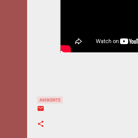
AMBIENTE