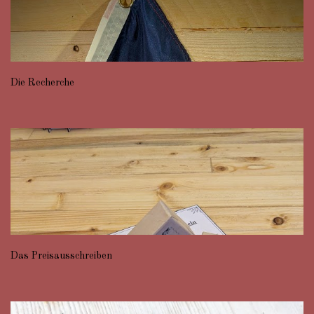
Die Recherche
Das Preisausschreiben