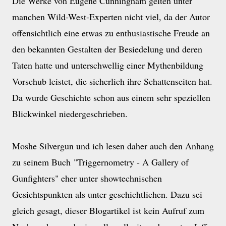
Die Werke von Eugene Cunningham gelten unter
manchen Wild-West-Experten nicht viel, da der Autor
offensichtlich eine etwas zu enthusiastische Freude an
den bekannten Gestalten der Besiedelung und deren
Taten hatte und unterschwellig einer Mythenbildung
Vorschub leistet, die sicherlich ihre Schattenseiten hat.
Da wurde Geschichte schon aus einem sehr speziellen
Blickwinkel niedergeschrieben.
Moshe Silvergun und ich lesen daher auch den Anhang
zu seinem Buch "Triggernometry - A Gallery of
Gunfighters" eher unter showtechnischen
Gesichtspunkten als unter geschichtlichen. Dazu sei
gleich gesagt, dieser Blogartikel ist kein Aufruf zum