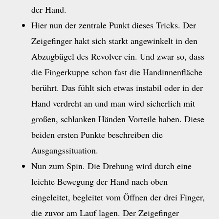
der Hand.
Hier nun der zentrale Punkt dieses Tricks. Der
Zeigefinger hakt sich starkt angewinkelt in den
Abzugbügel des Revolver ein. Und zwar so, dass
die Fingerkuppe schon fast die Handinnenfläche
berührt. Das fühlt sich etwas instabil oder in der
Hand verdreht an und man wird sicherlich mit
großen, schlanken Händen Vorteile haben. Diese
beiden ersten Punkte beschreiben die
Ausgangssituation.
Nun zum Spin. Die Drehung wird durch eine
leichte Bewegung der Hand nach oben
eingeleitet, begleitet vom Öffnen der drei Finger,
die zuvor am Lauf lagen. Der Zeigefinger