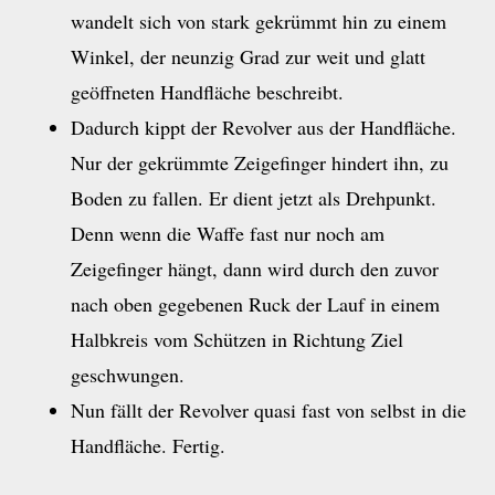
wandelt sich von stark gekrümmt hin zu einem
Winkel, der neunzig Grad zur weit und glatt
geöffneten Handfläche beschreibt.
Dadurch kippt der Revolver aus der Handfläche.
Nur der gekrümmte Zeigefinger hindert ihn, zu
Boden zu fallen. Er dient jetzt als Drehpunkt.
Denn wenn die Waffe fast nur noch am
Zeigefinger hängt, dann wird durch den zuvor
nach oben gegebenen Ruck der Lauf in einem
Halbkreis vom Schützen in Richtung Ziel
geschwungen.
Nun fällt der Revolver quasi fast von selbst in die
Handfläche. Fertig.