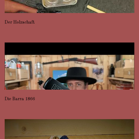
Der Holzschaft
Die Barra 1866