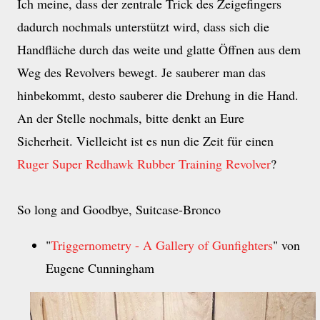
Ich meine, dass der zentrale Trick des Zeigefingers
dadurch nochmals unterstützt wird, dass sich die
Handfläche durch das weite und glatte Öffnen aus dem
Weg des Revolvers bewegt. Je sauberer man das
hinbekommt, desto sauberer die Drehung in die Hand.
An der Stelle nochmals, bitte denkt an Eure
Sicherheit. Vielleicht ist es nun die Zeit für einen
Ruger Super Redhawk Rubber Training Revolver
?
So long and Goodbye, Suitcase-Bronco
"
Triggernometry - A Gallery of Gunfighters
" von
Eugene Cunningham