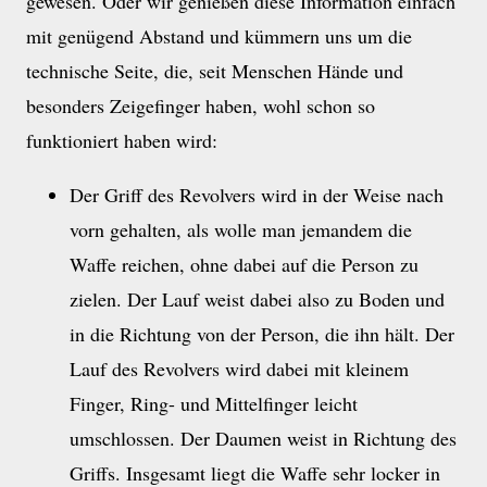
gewesen. Oder wir genießen diese Information einfach
mit genügend Abstand und kümmern uns um die
technische Seite, die, seit Menschen Hände und
besonders Zeigefinger haben, wohl schon so
funktioniert haben wird:
Der Griff des Revolvers wird in der Weise nach
vorn gehalten, als wolle man jemandem die
Waffe reichen, ohne dabei auf die Person zu
zielen. Der Lauf weist dabei also zu Boden und
in die Richtung von der Person, die ihn hält. Der
Lauf des Revolvers wird dabei mit kleinem
Finger, Ring- und Mittelfinger leicht
umschlossen. Der Daumen weist in Richtung des
Griffs. Insgesamt liegt die Waffe sehr locker in