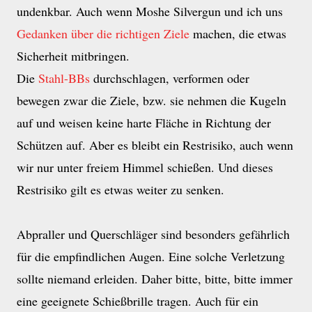
undenkbar. Auch wenn Moshe Silvergun und ich uns
Gedanken über die richtigen Ziele
machen, die etwas
Sicherheit mitbringen.
Die
Stahl-BBs
durchschlagen, verformen oder
bewegen zwar die Ziele, bzw. sie nehmen die Kugeln
auf und weisen keine harte Fläche in Richtung der
Schützen auf. Aber es bleibt ein Restrisiko, auch wenn
wir nur unter freiem Himmel schießen. Und dieses
Restrisiko gilt es etwas weiter zu senken.
Abpraller und Querschläger sind besonders gefährlich
für die empfindlichen Augen. Eine solche Verletzung
sollte niemand erleiden. Daher bitte, bitte, bitte immer
eine geeignete Schießbrille tragen. Auch für ein