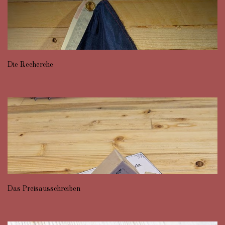
Die Recherche
Das Preisausschreiben