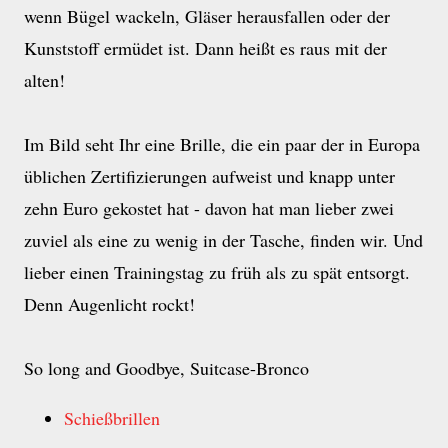
wenn Bügel wackeln, Gläser herausfallen oder der
Kunststoff ermüdet ist. Dann heißt es raus mit der
alten!
Im Bild seht Ihr eine Brille, die ein paar der in Europa
üblichen Zertifizierungen aufweist und knapp unter
zehn Euro gekostet hat - davon hat man lieber zwei
zuviel als eine zu wenig in der Tasche, finden wir. Und
lieber einen Trainingstag zu früh als zu spät entsorgt.
Denn Augenlicht rockt!
So long and Goodbye, Suitcase-Bronco
Schießbrillen