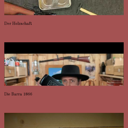
Der Holzschaft
Die Barra 1866