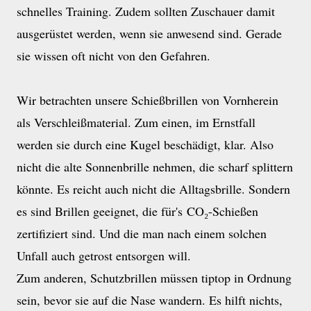
schnelles Training. Zudem sollten Zuschauer damit
ausgerüstet werden, wenn sie anwesend sind. Gerade
sie wissen oft nicht von den Gefahren.
Wir betrachten unsere Schießbrillen von Vornherein
als Verschleißmaterial. Zum einen, im Ernstfall
werden sie durch eine Kugel beschädigt, klar. Also
nicht die alte Sonnenbrille nehmen, die scharf splittern
könnte. Es reicht auch nicht die Alltagsbrille. Sondern
es sind Brillen geeignet, die für's CO₂-Schießen
zertifiziert sind. Und die man nach einem solchen
Unfall auch getrost entsorgen will.
Zum anderen, Schutzbrillen müssen tiptop in Ordnung
sein, bevor sie auf die Nase wandern. Es hilft nichts,