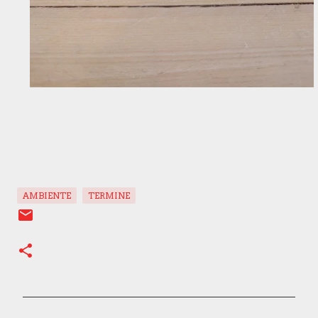
AMBIENTE
TERMINE