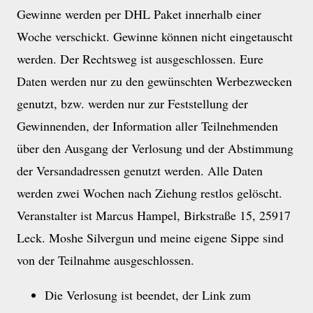
Gewinne werden per DHL Paket innerhalb einer
Woche verschickt. Gewinne können nicht eingetauscht
werden. Der Rechtsweg ist ausgeschlossen. Eure
Daten werden nur zu den gewünschten Werbezwecken
genutzt, bzw. werden nur zur Feststellung der
Gewinnenden, der Information aller Teilnehmenden
über den Ausgang der Verlosung und der Abstimmung
der Versandadressen genutzt werden. Alle Daten
werden zwei Wochen nach Ziehung restlos gelöscht.
Veranstalter ist Marcus Hampel, Birkstraße 15, 25917
Leck. Moshe Silvergun und meine eigene Sippe sind
von der Teilnahme ausgeschlossen.
Die Verlosung ist beendet, der Link zum