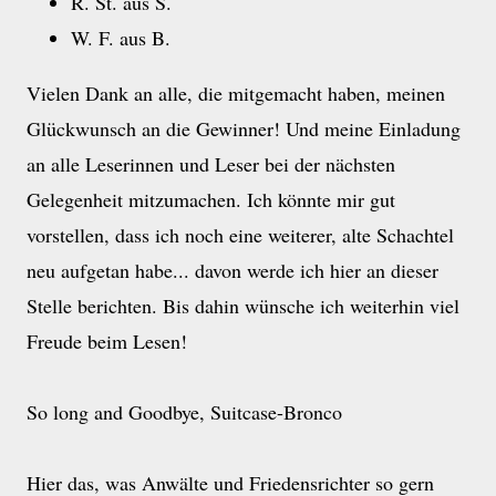
R. St. aus S.
W. F. aus B.
Vielen Dank an alle, die mitgemacht haben, meinen
Glückwunsch an die Gewinner! Und meine Einladung
an alle Leserinnen und Leser bei der nächsten
Gelegenheit mitzumachen. Ich könnte mir gut
vorstellen, dass ich noch eine weiterer, alte Schachtel
neu aufgetan habe... davon werde ich hier an dieser
Stelle berichten. Bis dahin wünsche ich weiterhin viel
Freude beim Lesen!
So long and Goodbye, Suitcase-Bronco
Hier das, was Anwälte und Friedensrichter so gern