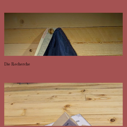
Die Recherche