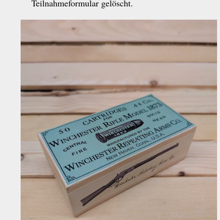
Teilnahmeformular gelöscht.