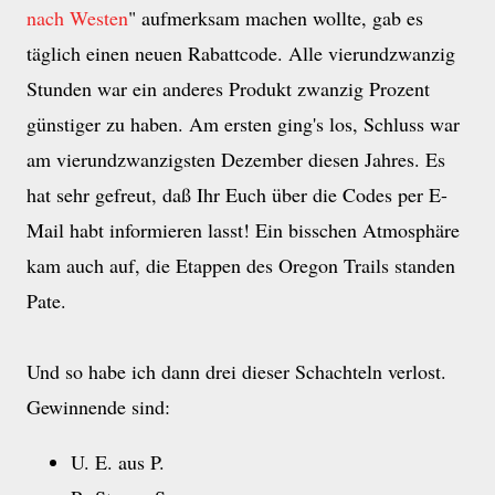
nach Westen
" aufmerksam machen wollte, gab es
täglich einen neuen Rabattcode. Alle vierundzwanzig
Stunden war ein anderes Produkt zwanzig Prozent
günstiger zu haben. Am ersten ging's los, Schluss war
am vierundzwanzigsten Dezember diesen Jahres. Es
hat sehr gefreut, daß Ihr Euch über die Codes per E-
Mail habt informieren lasst! Ein bisschen Atmosphäre
kam auch auf, die Etappen des Oregon Trails standen
Pate.
Und so habe ich dann drei dieser Schachteln verlost.
Gewinnende sind:
U. E. aus P.