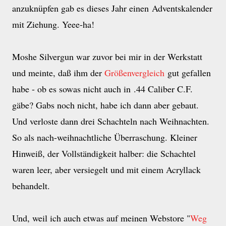
anzuknüpfen gab es dieses Jahr einen Adventskalender
mit Ziehung. Yeee-ha!
Moshe Silvergun war zuvor bei mir in der Werkstatt
und meinte, daß ihm der
Größenvergleich
gut gefallen
habe - ob es sowas nicht auch in .44 Caliber C.F.
gäbe? Gabs noch nicht, habe ich dann aber gebaut.
Und verloste dann drei Schachteln nach Weihnachten.
So als nach-weihnachtliche Überraschung. Kleiner
Hinweiß, der Vollständigkeit halber: die Schachtel
waren leer, aber versiegelt und mit einem Acryllack
behandelt.
Und, weil ich auch etwas auf meinen Webstore "
Weg