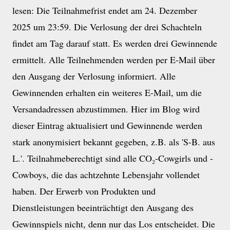
lesen: Die Teilnahmefrist endet am 24. Dezember
2025 um 23:59. Die Verlosung der drei Schachteln
findet am Tag darauf statt. Es werden drei Gewinnende
ermittelt. Alle Teilnehmenden werden per E-Mail über
den Ausgang der Verlosung informiert. Alle
Gewinnenden erhalten ein weiteres E-Mail, um die
Versandadressen abzustimmen. Hier im Blog wird
dieser Eintrag aktualisiert und Gewinnende werden
stark anonymisiert bekannt gegeben, z.B. als 'S-B. aus
L.'. Teilnahmeberechtigt sind alle CO₂-Cowgirls und -
Cowboys, die das achtzehnte Lebensjahr vollendet
haben. Der Erwerb von Produkten und
Dienstleistungen beeinträchtigt den Ausgang des
Gewinnspiels nicht, denn nur das Los entscheidet. Die