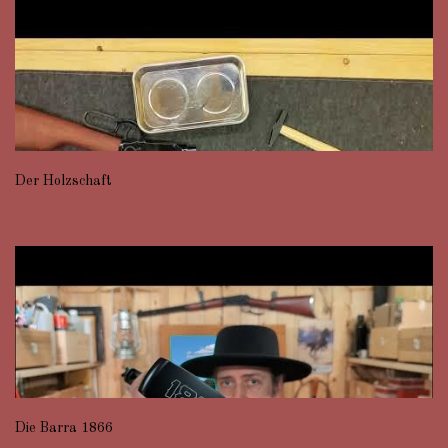
Der Holzschaft
Die Barra 1866