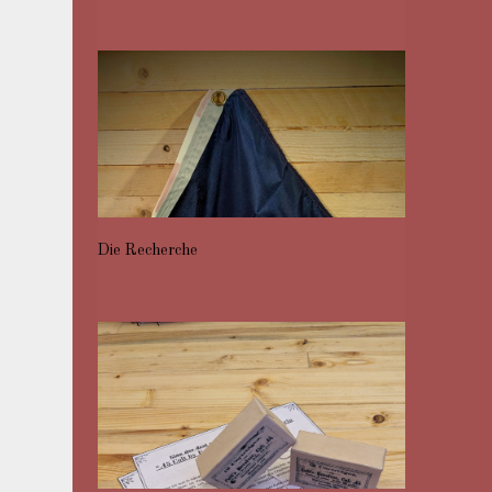
Die Recherche