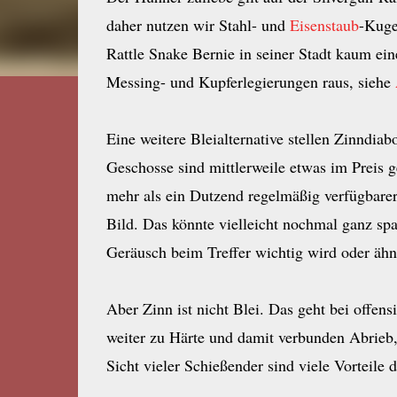
daher nutzen wir Stahl- und
Eisenstaub
-Kuge
Rattle Snake Bernie in seiner Stadt kaum ein
Messing- und Kupferlegierungen raus, siehe
Eine weitere Bleialternative stellen Zinndia
Geschosse sind mittlerweile etwas im Preis 
mehr als ein Dutzend regelmäßig verfügbarer
Bild. Das könnte vielleicht nochmal ganz sp
Geräusch beim Treffer wichtig wird oder ähn
Aber Zinn ist nicht Blei. Das geht bei offen
weiter zu Härte und damit verbunden Abrieb
Sicht vieler Schießender sind viele Vorteile