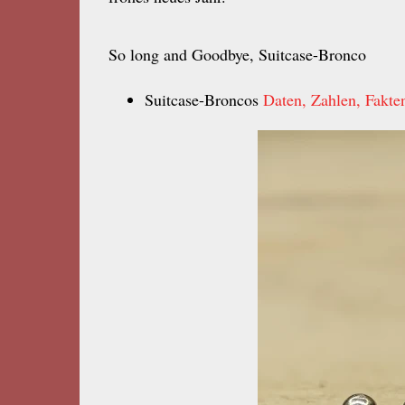
So long and Goodbye, Suitcase-Bronco
Suitcase-Broncos
Daten, Zahlen, Fakte