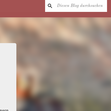
ungen