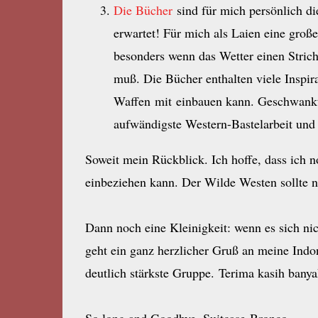
Die Bücher
sind für mich persönlich die
erwartet! Für mich als Laien eine gro
besonders wenn das Wetter einen Stric
muß. Die Bücher enthalten viele Inspir
Waffen mit einbauen kann. Geschwankt
aufwändigste Western-Bastelarbeit und 
Soweit mein Rückblick. Ich hoffe, dass ich n
einbeziehen kann. Der Wilde Westen sollte n
Dann noch eine Kleinigkeit: wenn es sich nic
geht ein ganz herzlicher Gruß an meine Indo
deutlich stärkste Gruppe. Terima kasih banya