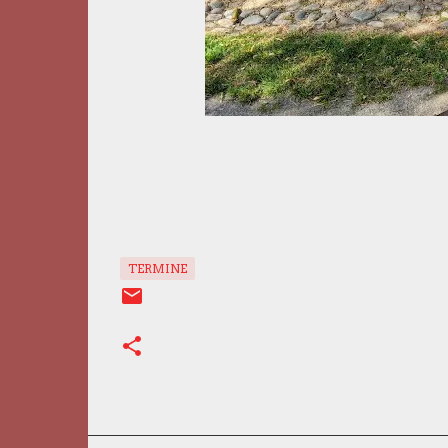
TERMINE